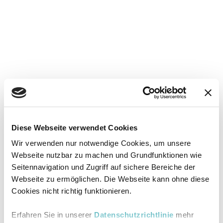
Diese Webseite verwendet Cookies
Wir verwenden nur notwendige Cookies, um unsere
Webseite nutzbar zu machen und Grundfunktionen wie
Seitennavigation und Zugriff auf sichere Bereiche der
Webseite zu ermöglichen. Die Webseite kann ohne diese
Cookies nicht richtig funktionieren.
Erfahren Sie in unserer
Datenschutzrichtlinie
mehr