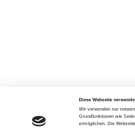
Diese Webseite verwende
Wir verwenden nur notwen
Grundfunktionen wie Seite
ermöglichen. Die Webseite 