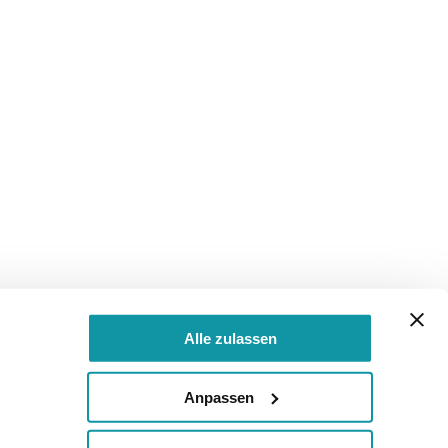
Alle zulassen
Anpassen