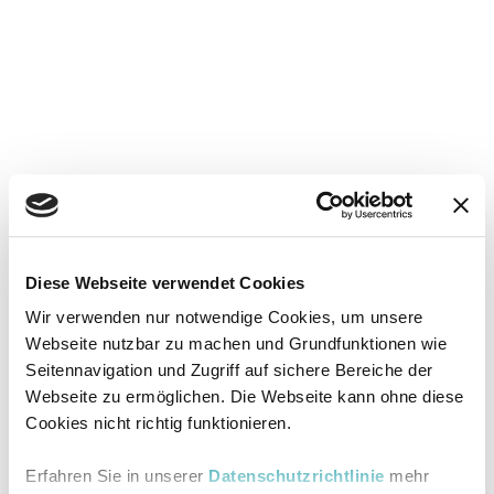
Diese Webseite verwendet Cookies
Wir verwenden nur notwendige Cookies, um unsere
Webseite nutzbar zu machen und Grundfunktionen wie
Seitennavigation und Zugriff auf sichere Bereiche der
Webseite zu ermöglichen. Die Webseite kann ohne diese
Cookies nicht richtig funktionieren.
Erfahren Sie in unserer
Datenschutzrichtlinie
mehr