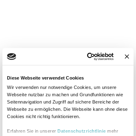
Diese Webseite verwendet Cookies
Wir verwenden nur notwendige Cookies, um unsere
Webseite nutzbar zu machen und Grundfunktionen wie
Seitennavigation und Zugriff auf sichere Bereiche der
Webseite zu ermöglichen. Die Webseite kann ohne diese
Cookies nicht richtig funktionieren.
Erfahren Sie in unserer
Datenschutzrichtlinie
mehr