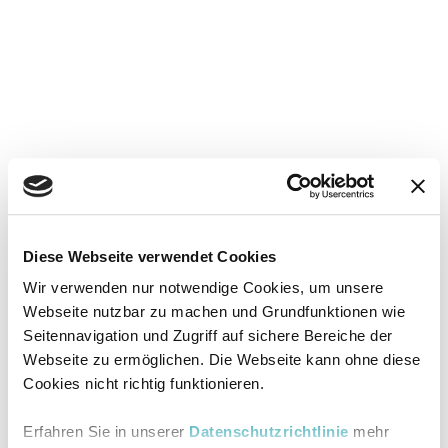
Diese Webseite verwendet Cookies
Wir verwenden nur notwendige Cookies, um unsere
Webseite nutzbar zu machen und Grundfunktionen wie
Seitennavigation und Zugriff auf sichere Bereiche der
Webseite zu ermöglichen. Die Webseite kann ohne diese
Cookies nicht richtig funktionieren.
Erfahren Sie in unserer
Datenschutzrichtlinie
mehr