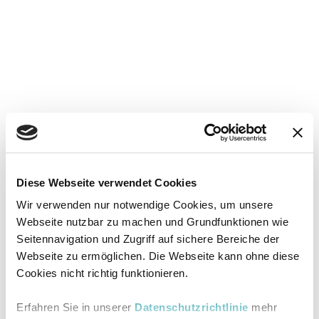
Diese Webseite verwendet Cookies
Wir verwenden nur notwendige Cookies, um unsere
Webseite nutzbar zu machen und Grundfunktionen wie
Seitennavigation und Zugriff auf sichere Bereiche der
Webseite zu ermöglichen. Die Webseite kann ohne diese
Cookies nicht richtig funktionieren.
Erfahren Sie in unserer
Datenschutzrichtlinie
mehr