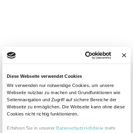
Diese Webseite verwendet Cookies
Wir verwenden nur notwendige Cookies, um unsere
Webseite nutzbar zu machen und Grundfunktionen wie
Seitennavigation und Zugriff auf sichere Bereiche der
Webseite zu ermöglichen. Die Webseite kann ohne diese
Cookies nicht richtig funktionieren.
Erfahren Sie in unserer
Datenschutzrichtlinie
mehr