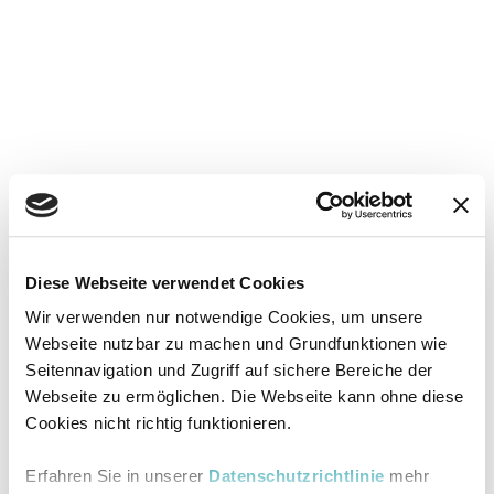
Diese Webseite verwendet Cookies
Wir verwenden nur notwendige Cookies, um unsere
Webseite nutzbar zu machen und Grundfunktionen wie
Seitennavigation und Zugriff auf sichere Bereiche der
Webseite zu ermöglichen. Die Webseite kann ohne diese
Cookies nicht richtig funktionieren.
Erfahren Sie in unserer
Datenschutzrichtlinie
mehr