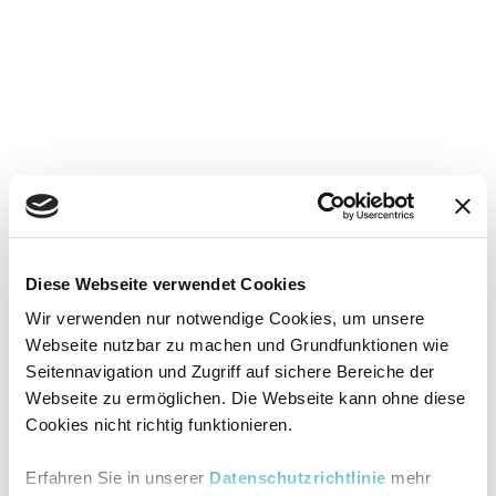
Diese Webseite verwendet Cookies
Wir verwenden nur notwendige Cookies, um unsere
Webseite nutzbar zu machen und Grundfunktionen wie
Seitennavigation und Zugriff auf sichere Bereiche der
Webseite zu ermöglichen. Die Webseite kann ohne diese
Cookies nicht richtig funktionieren.
Erfahren Sie in unserer
Datenschutzrichtlinie
mehr