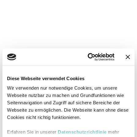
Diese Webseite verwendet Cookies
Wir verwenden nur notwendige Cookies, um unsere
Webseite nutzbar zu machen und Grundfunktionen wie
Seitennavigation und Zugriff auf sichere Bereiche der
Webseite zu ermöglichen. Die Webseite kann ohne diese
Cookies nicht richtig funktionieren.
Erfahren Sie in unserer
Datenschutzrichtlinie
mehr