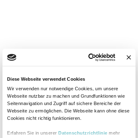
Diese Webseite verwendet Cookies
Wir verwenden nur notwendige Cookies, um unsere
Webseite nutzbar zu machen und Grundfunktionen wie
Seitennavigation und Zugriff auf sichere Bereiche der
Webseite zu ermöglichen. Die Webseite kann ohne diese
Cookies nicht richtig funktionieren.
Erfahren Sie in unserer
Datenschutzrichtlinie
mehr