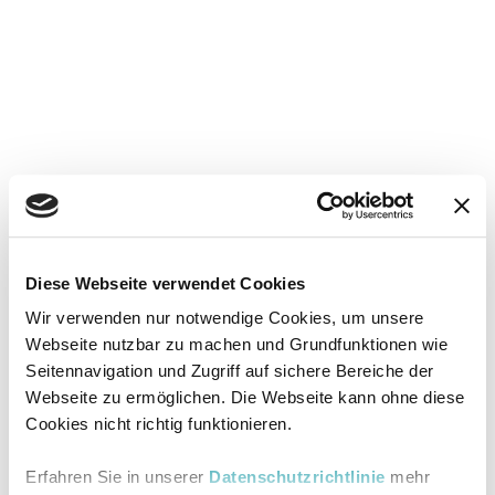
Diese Webseite verwendet Cookies
Wir verwenden nur notwendige Cookies, um unsere
Webseite nutzbar zu machen und Grundfunktionen wie
Seitennavigation und Zugriff auf sichere Bereiche der
Webseite zu ermöglichen. Die Webseite kann ohne diese
Cookies nicht richtig funktionieren.
Erfahren Sie in unserer
Datenschutzrichtlinie
mehr