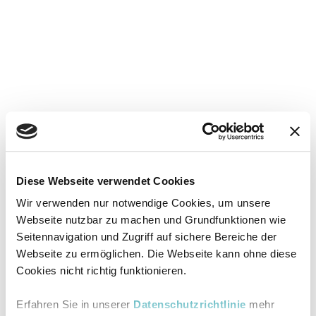
Diese Webseite verwendet Cookies
Wir verwenden nur notwendige Cookies, um unsere
Webseite nutzbar zu machen und Grundfunktionen wie
Seitennavigation und Zugriff auf sichere Bereiche der
Webseite zu ermöglichen. Die Webseite kann ohne diese
Cookies nicht richtig funktionieren.
Erfahren Sie in unserer
Datenschutzrichtlinie
mehr