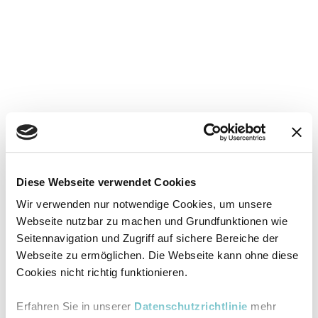
Diese Webseite verwendet Cookies
Wir verwenden nur notwendige Cookies, um unsere
Webseite nutzbar zu machen und Grundfunktionen wie
Seitennavigation und Zugriff auf sichere Bereiche der
Webseite zu ermöglichen. Die Webseite kann ohne diese
Cookies nicht richtig funktionieren.
Erfahren Sie in unserer
Datenschutzrichtlinie
mehr