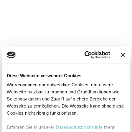
Diese Webseite verwendet Cookies
Wir verwenden nur notwendige Cookies, um unsere
Webseite nutzbar zu machen und Grundfunktionen wie
Seitennavigation und Zugriff auf sichere Bereiche der
Webseite zu ermöglichen. Die Webseite kann ohne diese
Cookies nicht richtig funktionieren.
Erfahren Sie in unserer
Datenschutzrichtlinie
mehr