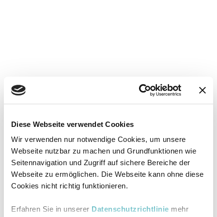
Diese Webseite verwendet Cookies
Wir verwenden nur notwendige Cookies, um unsere
Webseite nutzbar zu machen und Grundfunktionen wie
Seitennavigation und Zugriff auf sichere Bereiche der
Webseite zu ermöglichen. Die Webseite kann ohne diese
Cookies nicht richtig funktionieren.
Erfahren Sie in unserer
Datenschutzrichtlinie
mehr